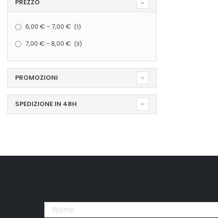
PREZZO
elemento
6,00 €
-
7,00 €
1
elementi
7,00 €
-
8,00 €
3
PROMOZIONI
SPEDIZIONE IN 48H