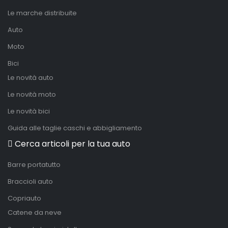
Le marche distribuite
Auto
Moto
Bici
Le novità auto
Le novità moto
Le novità bici
Guida alle taglie caschi e abbigliamento
Cerca articoli per la tua auto
Barre portatutto
Braccioli auto
Copriauto
Catene da neve