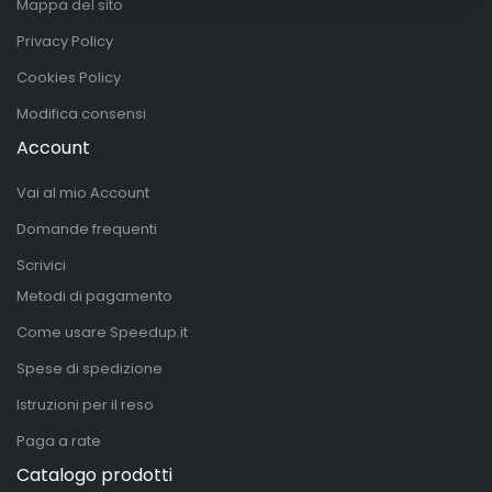
Mappa del sito
Privacy Policy
Cookies Policy
Modifica consensi
Account
Vai al mio Account
Domande frequenti
Scrivici
Metodi di pagamento
Come usare Speedup.it
Spese di spedizione
Istruzioni per il reso
Paga a rate
Catalogo prodotti