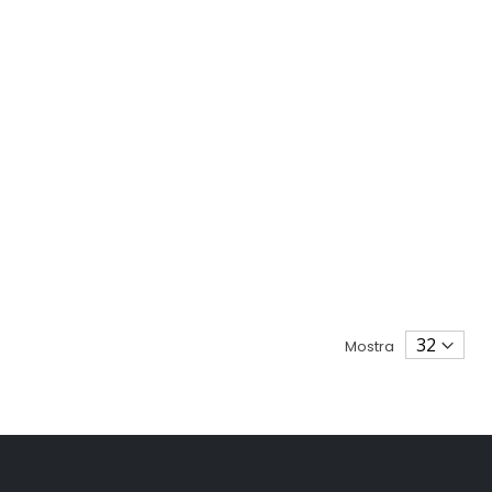
Mostra