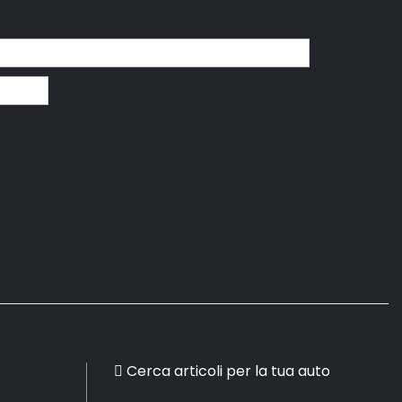
Cerca articoli per la tua auto