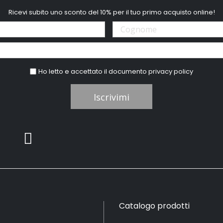
Ricevi subito uno sconto del 10% per il tuo primo acquisto online!
Ho letto e accettato il documento
privacy policy
Iscrivimi
Catalogo prodotti