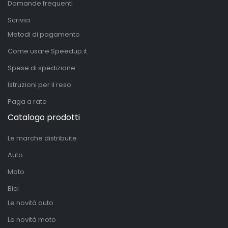
Domande frequenti
Scrivici
Metodi di pagamento
Come usare Speedup.it
Spese di spedizione
Istruzioni per il reso
Paga a rate
Catalogo prodotti
Le marche distribuite
Auto
Moto
Bici
Le novità auto
Le novità moto