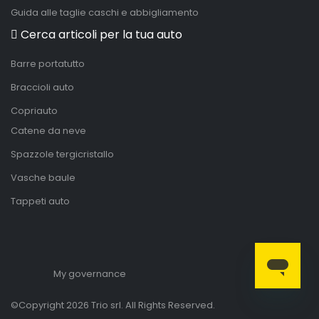
Guida alle taglie caschi e abbigliamento
Cerca articoli per la tua auto
Barre portatutto
Braccioli auto
Copriauto
Catene da neve
Spazzole tergicristallo
Vasche baule
Tappeti auto
My governance
©Copyright 2026 Trio srl. All Rights Reserved.