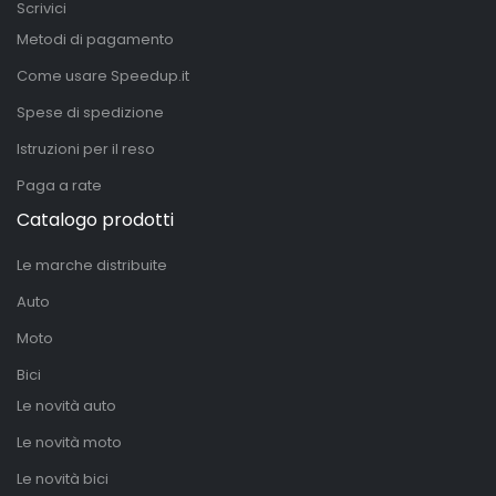
Scrivici
Metodi di pagamento
Come usare Speedup.it
Spese di spedizione
Istruzioni per il reso
Paga a rate
Catalogo prodotti
Le marche distribuite
Auto
Moto
Bici
Le novità auto
Le novità moto
Le novità bici