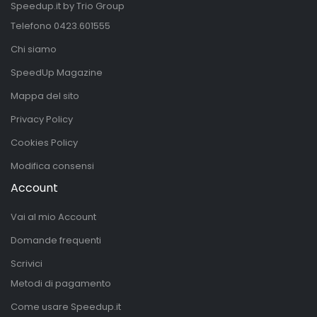
Speedup.it by Trio Group
Telefono
0423.601555
Chi siamo
SpeedUp Magazine
Mappa del sito
Privacy Policy
Cookies Policy
Modifica consensi
Account
Vai al mio Account
Domande frequenti
Scrivici
Metodi di pagamento
Come usare Speedup.it