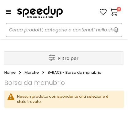
0
Carrello
Filtra per
Home
Marche
B-RACE - Borsa da manubrio
Borsa da manubrio
Nessun prodotto corrispondente alla selezione è
stato trovato.