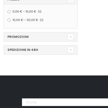
elemento
0,00 €
-
10,00 €
1
elemento
10,00 €
-
20,00 €
1
PROMOZIONI
SPEDIZIONE IN 48H