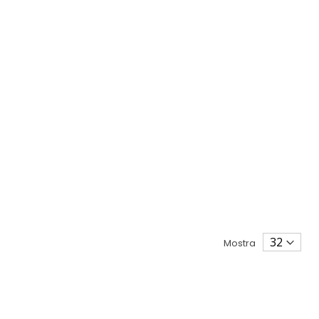
Mostra