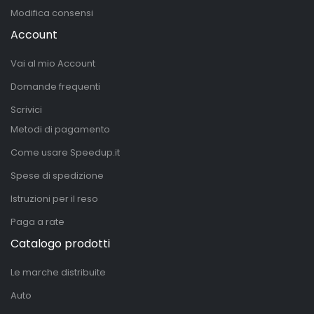
Modifica consensi
Account
Vai al mio Account
Domande frequenti
Scrivici
Metodi di pagamento
Come usare Speedup.it
Spese di spedizione
Istruzioni per il reso
Paga a rate
Catalogo prodotti
Le marche distribuite
Auto