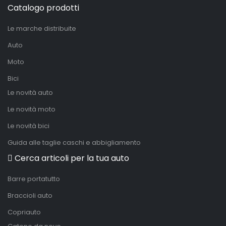
Catalogo prodotti
Le marche distribuite
Auto
Moto
Bici
Le novità auto
Le novità moto
Le novità bici
Guida alle taglie caschi e abbigliamento
Cerca articoli per la tua auto
Barre portatutto
Braccioli auto
Copriauto