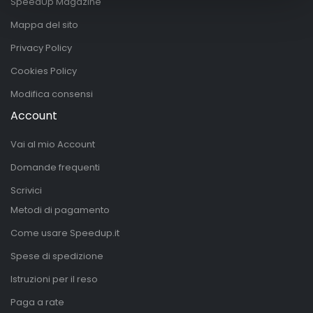
SpeedUp Magazine
Mappa del sito
Privacy Policy
Cookies Policy
Modifica consensi
Account
Vai al mio Account
Domande frequenti
Scrivici
Metodi di pagamento
Come usare Speedup.it
Spese di spedizione
Istruzioni per il reso
Paga a rate