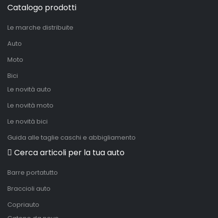
Catalogo prodotti
Le marche distribuite
Auto
Moto
Bici
Le novità auto
Le novità moto
Le novità bici
Guida alle taglie caschi e abbigliamento
Cerca articoli per la tua auto
Barre portatutto
Braccioli auto
Copriauto