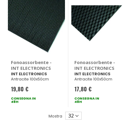
Fonoassorbente -
Fonoassorbente -
INT ELECTRONICS
INT ELECTRONICS
INT ELECTRONICS
INT ELECTRONICS
Antracite 100x50cm
Antracite 100x50cm
19,80 €
17,80 €
CONSEGNA IN
CONSEGNA IN
48H
48H
Mostra