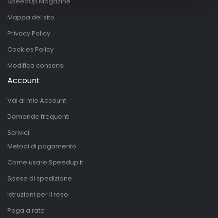
SpeedUp Magazine
Mappa del sito
Privacy Policy
Cookies Policy
Modifica consensi
Account
Vai al mio Account
Domande frequenti
Scrivici
Metodi di pagamento
Come usare Speedup.it
Spese di spedizione
Istruzioni per il reso
Paga a rate