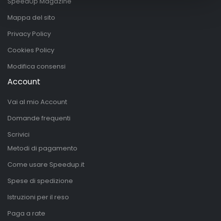
SpeedUp Magazine
Mappa del sito
Privacy Policy
Cookies Policy
Modifica consensi
Account
Vai al mio Account
Domande frequenti
Scrivici
Metodi di pagamento
Come usare Speedup.it
Spese di spedizione
Istruzioni per il reso
Paga a rate