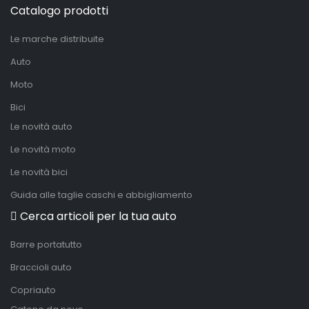
Catalogo prodotti
Le marche distribuite
Auto
Moto
Bici
Le novità auto
Le novità moto
Le novità bici
Guida alle taglie caschi e abbigliamento
Cerca articoli per la tua auto
Barre portatutto
Braccioli auto
Copriauto