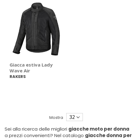
Giacca estiva Lady
Wave Air
RAKERS
Mostra
Sei alla ricerca delle migliori
giacche moto per donna
a prezzi convenienti? Nel catalogo
giacche donna per