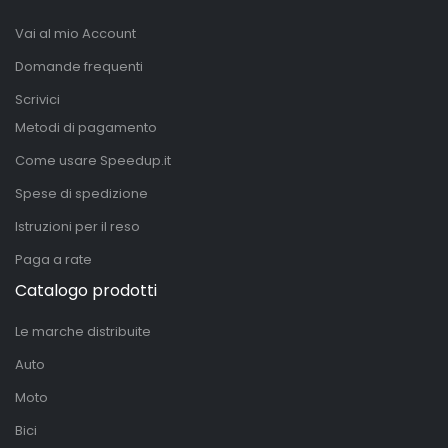
Vai al mio Account
Domande frequenti
Scrivici
Metodi di pagamento
Come usare Speedup.it
Spese di spedizione
Istruzioni per il reso
Paga a rate
Catalogo prodotti
Le marche distribuite
Auto
Moto
Bici