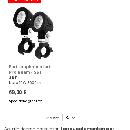
Fari supplementari
Pro Beam - SST
SST
Nero 10W 3600lm
69,30 €
Spedizione gratuita!
Mostra
Sei alla ricerca dei migliori
fari supplementari per