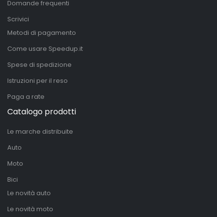
Domande frequenti
Scrivici
Metodi di pagamento
Come usare Speedup.it
Spese di spedizione
Istruzioni per il reso
Paga a rate
Catalogo prodotti
Le marche distribuite
Auto
Moto
Bici
Le novità auto
Le novità moto