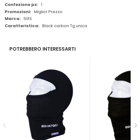
1
Miglior Prezzo
SIXS
Black carbon Tg unica
POTREBBERO INTERESSARTI