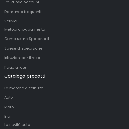
Vai al mio Account
Domande frequenti
Scrivici
Metodi di pagamento
Come usare Speedup.it
Spese di spedizione
Istruzioni per il reso
Paga a rate
Catalogo prodotti
Le marche distribuite
Auto
Moto
Bici
Le novità auto