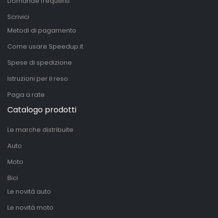
Domande frequenti
Scrivici
Metodi di pagamento
Come usare Speedup.it
Spese di spedizione
Istruzioni per il reso
Paga a rate
Catalogo prodotti
Le marche distribuite
Auto
Moto
Bici
Le novità auto
Le novità moto