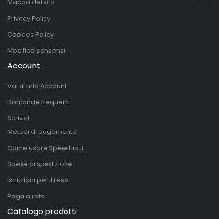
Mappa del sito
Privacy Policy
Cookies Policy
Modifica consensi
Account
Vai al mio Account
Domande frequenti
Scrivici
Metodi di pagamento
Come usare Speedup.it
Spese di spedizione
Istruzioni per il reso
Paga a rate
Catalogo prodotti