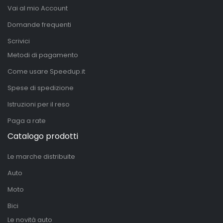
Vai al mio Account
Domande frequenti
Scrivici
Metodi di pagamento
Come usare Speedup.it
Spese di spedizione
Istruzioni per il reso
Paga a rate
Catalogo prodotti
Le marche distribuite
Auto
Moto
Bici
Le novità auto