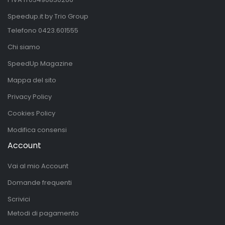
Speedup.it by Trio Group
Telefono
0423.601555
Chi siamo
SpeedUp Magazine
Mappa del sito
Privacy Policy
Cookies Policy
Modifica consensi
Account
Vai al mio Account
Domande frequenti
Scrivici
Metodi di pagamento