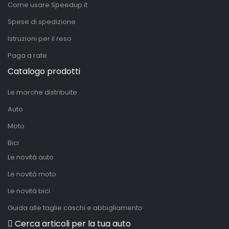
Come usare Speedup.it
Spese di spedizione
Istruzioni per il reso
Paga a rate
Catalogo prodotti
Le marche distribuite
Auto
Moto
Bici
Le novità auto
Le novità moto
Le novità bici
Guida alle taglie caschi e abbigliamento
Cerca articoli per la tua auto