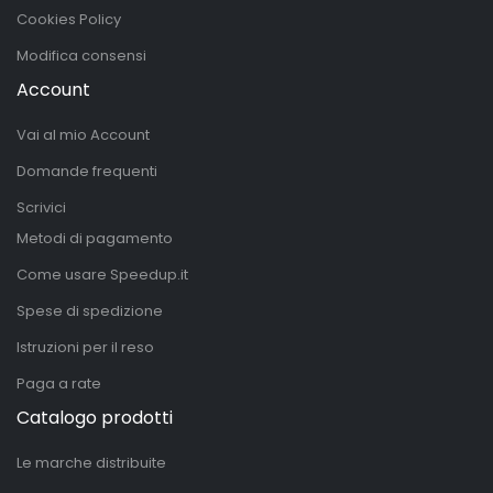
Cookies Policy
Modifica consensi
Account
Vai al mio Account
Domande frequenti
Scrivici
Metodi di pagamento
Come usare Speedup.it
Spese di spedizione
Istruzioni per il reso
Paga a rate
Catalogo prodotti
Le marche distribuite