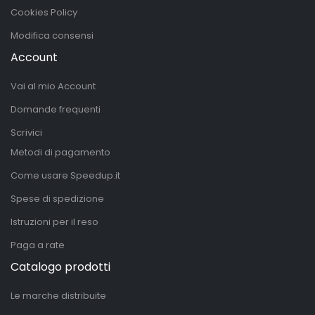
Cookies Policy
Modifica consensi
Account
Vai al mio Account
Domande frequenti
Scrivici
Metodi di pagamento
Come usare Speedup.it
Spese di spedizione
Istruzioni per il reso
Paga a rate
Catalogo prodotti
Le marche distribuite