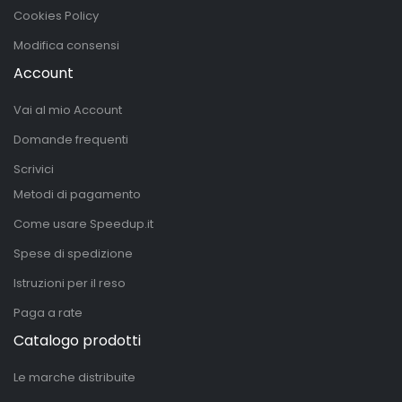
Cookies Policy
Modifica consensi
Account
Vai al mio Account
Domande frequenti
Scrivici
Metodi di pagamento
Come usare Speedup.it
Spese di spedizione
Istruzioni per il reso
Paga a rate
Catalogo prodotti
Le marche distribuite