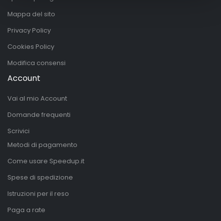
Mappa del sito
Privacy Policy
Cookies Policy
Modifica consensi
Account
Vai al mio Account
Domande frequenti
Scrivici
Metodi di pagamento
Come usare Speedup.it
Spese di spedizione
Istruzioni per il reso
Paga a rate