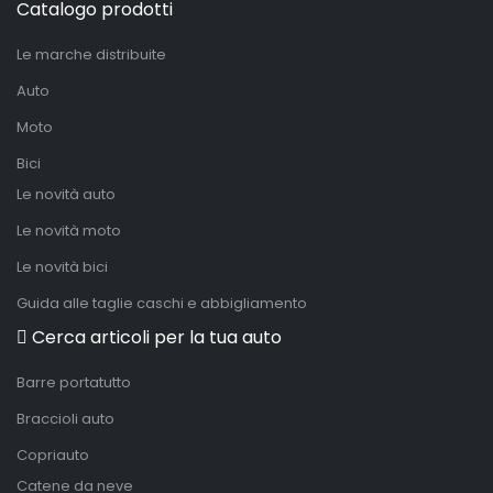
Catalogo prodotti
Le marche distribuite
Auto
Moto
Bici
Le novità auto
Le novità moto
Le novità bici
Guida alle taglie caschi e abbigliamento
Cerca articoli per la tua auto
Barre portatutto
Braccioli auto
Copriauto
Catene da neve