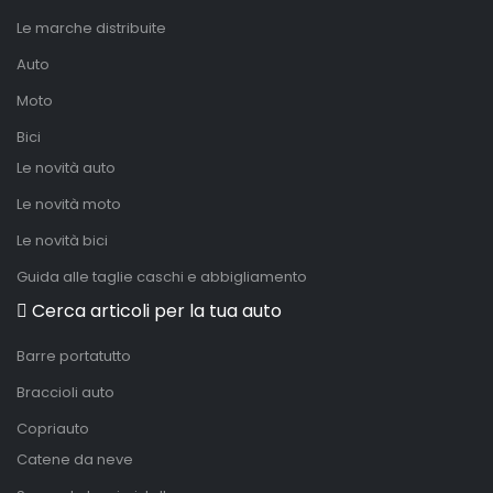
Le marche distribuite
Auto
Moto
Bici
Le novità auto
Le novità moto
Le novità bici
Guida alle taglie caschi e abbigliamento
Cerca articoli per la tua auto
Barre portatutto
Braccioli auto
Copriauto
Catene da neve