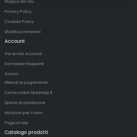
Mappa del sito
Privacy Policy
Cookies Policy
Modifica consensi
Account
Vai al mio Account
Domande frequenti
Scrivici
Metodi di pagamento
Come usare Speedup.it
Spese di spedizione
Istruzioni per il reso
Paga a rate
Catalogo prodotti