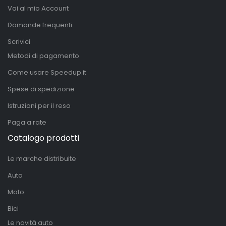
Vai al mio Account
Domande frequenti
Scrivici
Metodi di pagamento
Come usare Speedup.it
Spese di spedizione
Istruzioni per il reso
Paga a rate
Catalogo prodotti
Le marche distribuite
Auto
Moto
Bici
Le novità auto