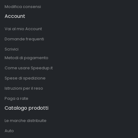
Modifica consensi
Account
Vai al mio Account
Domande frequenti
Scrivici
Metodi di pagamento
Come usare Speedup.it
Spese di spedizione
Istruzioni per il reso
Paga a rate
Catalogo prodotti
Le marche distribuite
Auto