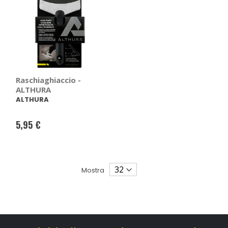
Raschiaghiaccio -
ALTHURA
ALTHURA
5,95 €
Mostra