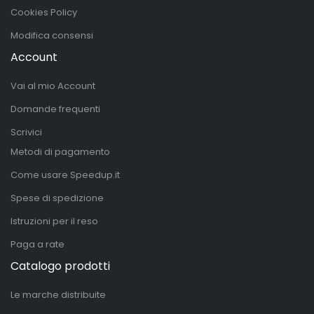
Cookies Policy
Modifica consensi
Account
Vai al mio Account
Domande frequenti
Scrivici
Metodi di pagamento
Come usare Speedup.it
Spese di spedizione
Istruzioni per il reso
Paga a rate
Catalogo prodotti
Le marche distribuite