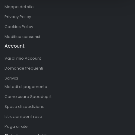
Mappa del sito
Privacy Policy
Cookies Policy
Modifica consensi
Account
Vai al mio Account
Domande frequenti
Scrivici
Metodi di pagamento
Come usare Speedup.it
Spese di spedizione
Istruzioni per il reso
Paga a rate