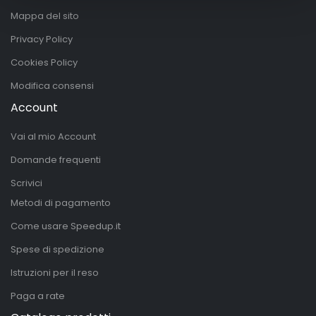
Mappa del sito
Privacy Policy
Cookies Policy
Modifica consensi
Account
Vai al mio Account
Domande frequenti
Scrivici
Metodi di pagamento
Come usare Speedup.it
Spese di spedizione
Istruzioni per il reso
Paga a rate