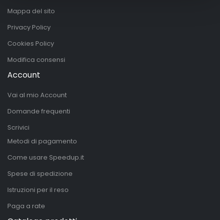
Mappa del sito
Privacy Policy
Cookies Policy
Modifica consensi
Account
Vai al mio Account
Domande frequenti
Scrivici
Metodi di pagamento
Come usare Speedup.it
Spese di spedizione
Istruzioni per il reso
Paga a rate