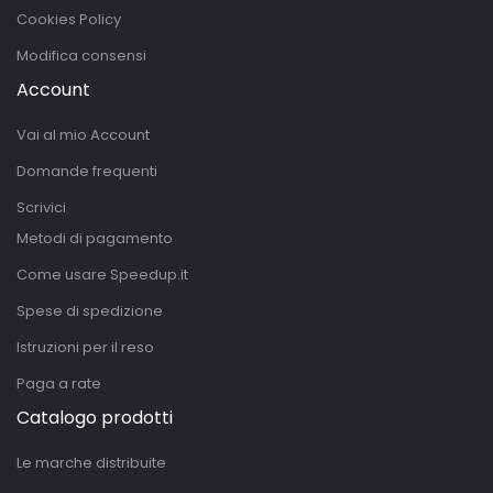
Cookies Policy
Modifica consensi
Account
Vai al mio Account
Domande frequenti
Scrivici
Metodi di pagamento
Come usare Speedup.it
Spese di spedizione
Istruzioni per il reso
Paga a rate
Catalogo prodotti
Le marche distribuite