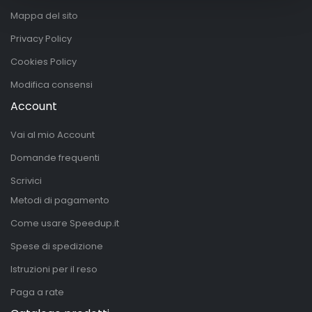
Mappa del sito
Privacy Policy
Cookies Policy
Modifica consensi
Account
Vai al mio Account
Domande frequenti
Scrivici
Metodi di pagamento
Come usare Speedup.it
Spese di spedizione
Istruzioni per il reso
Paga a rate