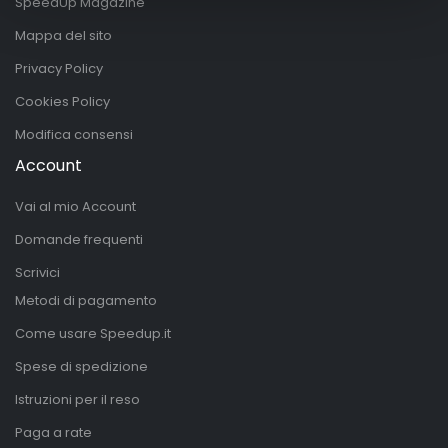
SpeedUp Magazine
Mappa del sito
Privacy Policy
Cookies Policy
Modifica consensi
Account
Vai al mio Account
Domande frequenti
Scrivici
Metodi di pagamento
Come usare Speedup.it
Spese di spedizione
Istruzioni per il reso
Paga a rate