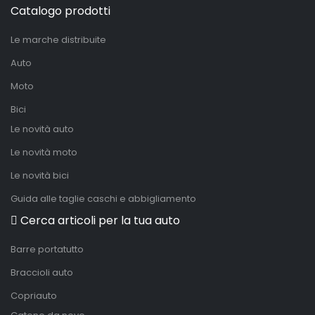
Catalogo prodotti
Le marche distribuite
Auto
Moto
Bici
Le novità auto
Le novità moto
Le novità bici
Guida alle taglie caschi e abbigliamento
Cerca articoli per la tua auto
Barre portatutto
Braccioli auto
Copriauto