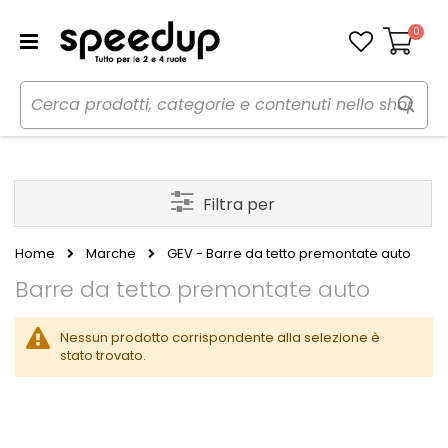
0
Carrello
Filtra per
Home
Marche
GEV - Barre da tetto premontate auto
Barre da tetto premontate auto
Nessun prodotto corrispondente alla selezione è
stato trovato.