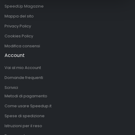
SpeedUp Magazine
Mappa del sito
Privacy Policy
Cookies Policy
Modifica consensi
Account
Vai al mio Account
Domande frequenti
Scrivici
Metodi di pagamento
Come usare Speedup.it
Spese di spedizione
Istruzioni per il reso