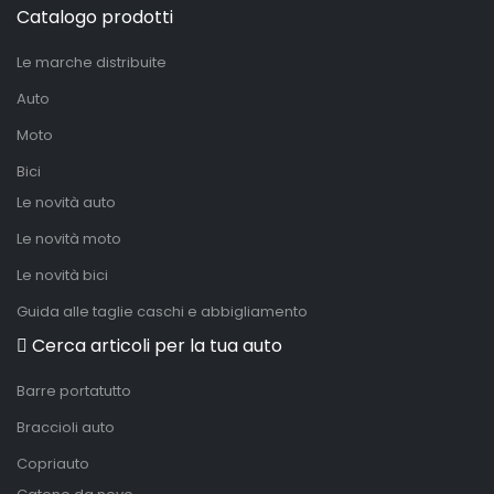
Catalogo prodotti
Le marche distribuite
Auto
Moto
Bici
Le novità auto
Le novità moto
Le novità bici
Guida alle taglie caschi e abbigliamento
Cerca articoli per la tua auto
Barre portatutto
Braccioli auto
Copriauto