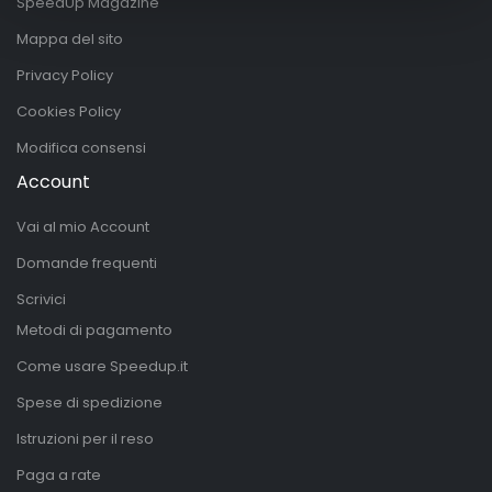
SpeedUp Magazine
Mappa del sito
Privacy Policy
Cookies Policy
Modifica consensi
Account
Vai al mio Account
Domande frequenti
Scrivici
Metodi di pagamento
Come usare Speedup.it
Spese di spedizione
Istruzioni per il reso
Paga a rate