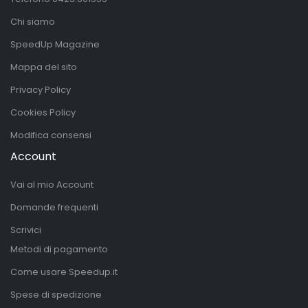
Chi siamo
SpeedUp Magazine
Mappa del sito
Privacy Policy
Cookies Policy
Modifica consensi
Account
Vai al mio Account
Domande frequenti
Scrivici
Metodi di pagamento
Come usare Speedup.it
Spese di spedizione