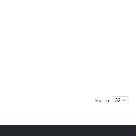
Mostra