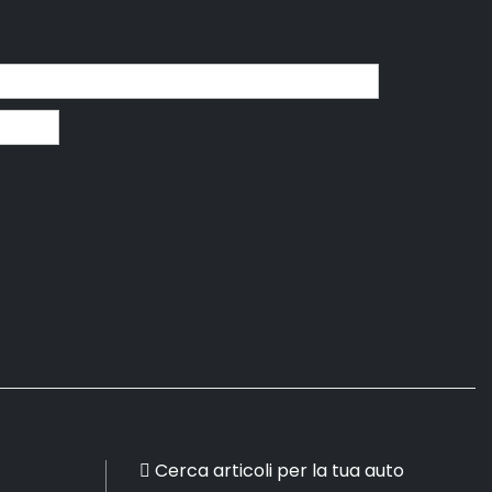
Cerca articoli per la tua auto