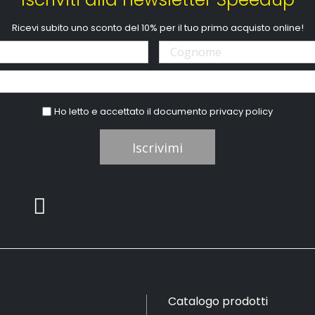
Ricevi subito uno sconto del 10% per il tuo primo acquisto online!
Ho letto e accettato il documento
privacy policy
Iscrivimi
Catalogo prodotti