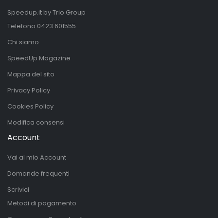
Speedup.it by Trio Group
Telefono
0423.601555
Chi siamo
SpeedUp Magazine
Mappa del sito
Privacy Policy
Cookies Policy
Modifica consensi
Account
Vai al mio Account
Domande frequenti
Scrivici
Metodi di pagamento