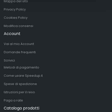
Mappa del sito
Privacy Policy
Cookies Policy
Modifica consensi
Account
Vai al mio Account
Domande frequenti
Scrivici
Metodi di pagamento
Come usare Speedup.it
Spese di spedizione
Istruzioni per il reso
Paga a rate
Catalogo prodotti