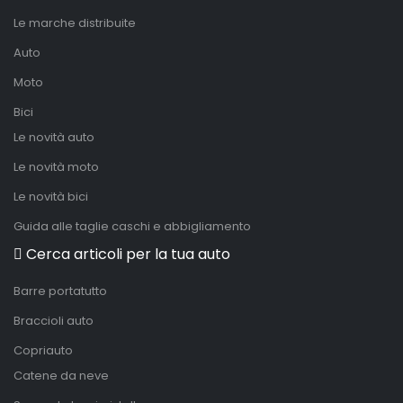
Le marche distribuite
Auto
Moto
Bici
Le novità auto
Le novità moto
Le novità bici
Guida alle taglie caschi e abbigliamento
Cerca articoli per la tua auto
Barre portatutto
Braccioli auto
Copriauto
Catene da neve