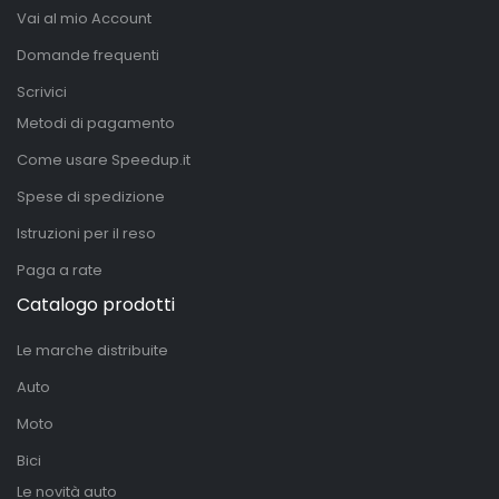
Vai al mio Account
Domande frequenti
Scrivici
Metodi di pagamento
Come usare Speedup.it
Spese di spedizione
Istruzioni per il reso
Paga a rate
Catalogo prodotti
Le marche distribuite
Auto
Moto
Bici
Le novità auto