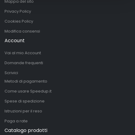
Mappa del sito
Privacy Policy
Cookies Policy
Modifica consensi
Account
Vai al mio Account
Domande frequenti
Scrivici
Metodi di pagamento
Come usare Speedup.it
Spese di spedizione
Istruzioni per il reso
Paga a rate
Catalogo prodotti