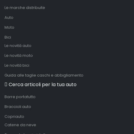
Le marche distribuite
Auto
Moto
Bici
Le novità auto
Le novità moto
Le novità bici
Guida alle taglie caschi e abbigliamento
Cerca articoli per la tua auto
Barre portatutto
Braccioli auto
Copriauto
Catene da neve