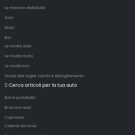
Le marche distribuite
Auto
Moto
Bici
Le novità auto
Le novità moto
Le novità bici
Guida alle taglie caschi e abbigliamento
Cerca articoli per la tua auto
Barre portatutto
Braccioli auto
Copriauto
Catene da neve