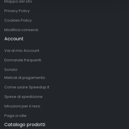
Mappa del sito
Privacy Policy
Cookies Policy
Modifica consensi
Account
Vai al mio Account
Domande frequenti
Scrivici
Metodi di pagamento
Come usare Speedup.it
Spese di spedizione
Istruzioni per il reso
Paga a rate
Catalogo prodotti