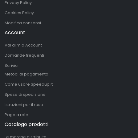
Privacy Policy
Cookies Policy
Modifica consensi
Account
Vai al mio Account
Domande frequenti
Scrivici
Metodi di pagamento
Come usare Speedup.it
Spese di spedizione
Istruzioni per il reso
Paga a rate
Catalogo prodotti
Le marche distribuite