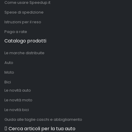
Come usare Speedup.it
Spese di spedizione
Istruzioni per il reso
Paga a rate
Catalogo prodotti
Le marche distribuite
Auto
Moto
Bici
Le novità auto
Le novità moto
Le novità bici
Guida alle taglie caschi e abbigliamento
Cerca articoli per la tua auto