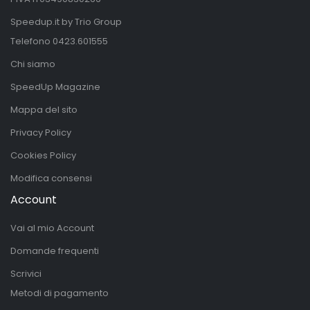
Speedup.it by Trio Group
Telefono
0423.601555
Chi siamo
SpeedUp Magazine
Mappa del sito
Privacy Policy
Cookies Policy
Modifica consensi
Account
Vai al mio Account
Domande frequenti
Scrivici
Metodi di pagamento