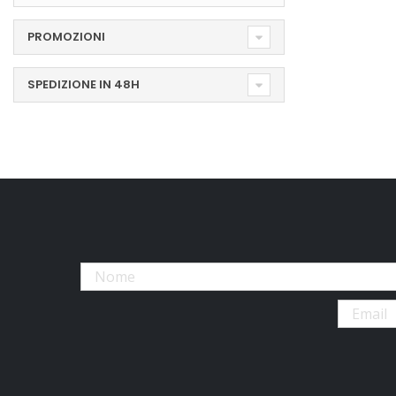
PROMOZIONI
SPEDIZIONE IN 48H