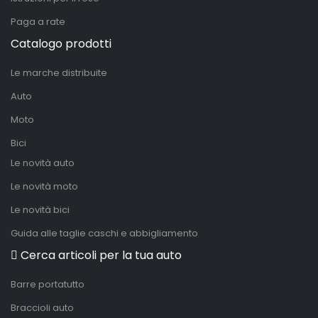
Paga a rate
Catalogo prodotti
Le marche distribuite
Auto
Moto
Bici
Le novità auto
Le novità moto
Le novità bici
Guida alle taglie caschi e abbigliamento
Cerca articoli per la tua auto
Barre portatutto
Braccioli auto