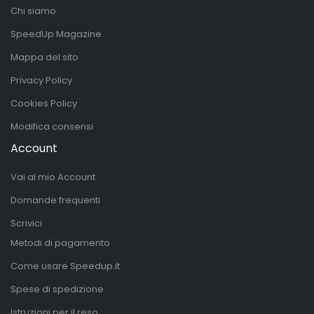
Chi siamo
SpeedUp Magazine
Mappa del sito
Privacy Policy
Cookies Policy
Modifica consensi
Account
Vai al mio Account
Domande frequenti
Scrivici
Metodi di pagamento
Come usare Speedup.it
Spese di spedizione
Istruzioni per il reso