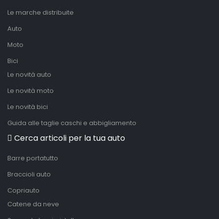
Le marche distribuite
Auto
Moto
Bici
Le novità auto
Le novità moto
Le novità bici
Guida alle taglie caschi e abbigliamento
Cerca articoli per la tua auto
Barre portatutto
Braccioli auto
Copriauto
Catene da neve