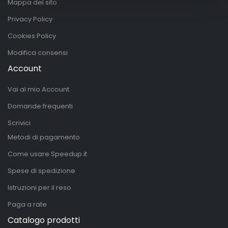
Mappa del sito
Privacy Policy
Cookies Policy
Modifica consensi
Account
Vai al mio Account
Domande frequenti
Scrivici
Metodi di pagamento
Come usare Speedup.it
Spese di spedizione
Istruzioni per il reso
Paga a rate
Catalogo prodotti