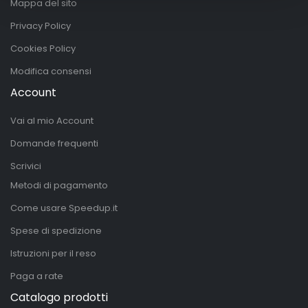
Mappa del sito
Privacy Policy
Cookies Policy
Modifica consensi
Account
Vai al mio Account
Domande frequenti
Scrivici
Metodi di pagamento
Come usare Speedup.it
Spese di spedizione
Istruzioni per il reso
Paga a rate
Catalogo prodotti