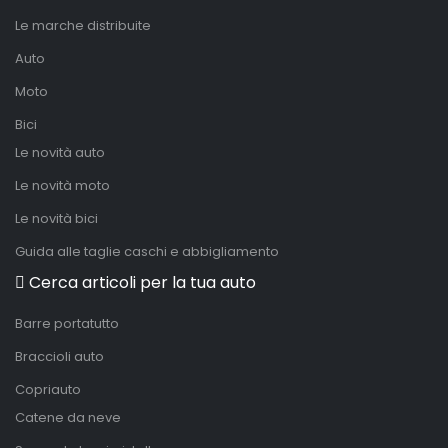
Le marche distribuite
Auto
Moto
Bici
Le novità auto
Le novità moto
Le novità bici
Guida alle taglie caschi e abbigliamento
Cerca articoli per la tua auto
Barre portatutto
Braccioli auto
Copriauto
Catene da neve