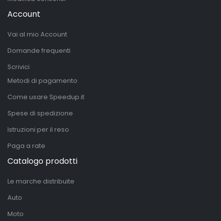
Account
Vai al mio Account
Domande frequenti
Scrivici
Metodi di pagamento
Come usare Speedup.it
Spese di spedizione
Istruzioni per il reso
Paga a rate
Catalogo prodotti
Le marche distribuite
Auto
Moto